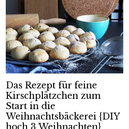
Das Rezept für feine
Kirschplätzchen zum
Start in die
Weihnachtsbäckerei {DIY
hoch 3 Weihnachten}