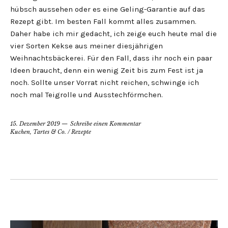
hübsch aussehen oder es eine Geling-Garantie auf das
Rezept gibt. Im besten Fall kommt alles zusammen.
Daher habe ich mir gedacht, ich zeige euch heute mal die
vier Sorten Kekse aus meiner diesjährigen
Weihnachtsbäckerei. Für den Fall, dass ihr noch ein paar
Ideen braucht, denn ein wenig Zeit bis zum Fest ist ja
noch. Sollte unser Vorrat nicht reichen, schwinge ich
noch mal Teigrolle und Ausstechförmchen.
15. Dezember 2019
Schreibe einen Kommentar
Kuchen, Tartes & Co.
/
Rezepte