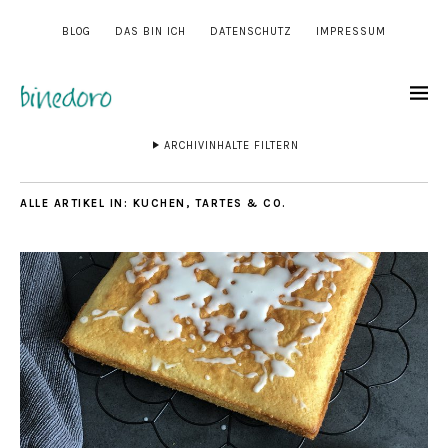
BLOG
DAS BIN ICH
DATENSCHUTZ
IMPRESSUM
ARCHIVINHALTE FILTERN
ALLE ARTIKEL IN:
KUCHEN, TARTES & CO.