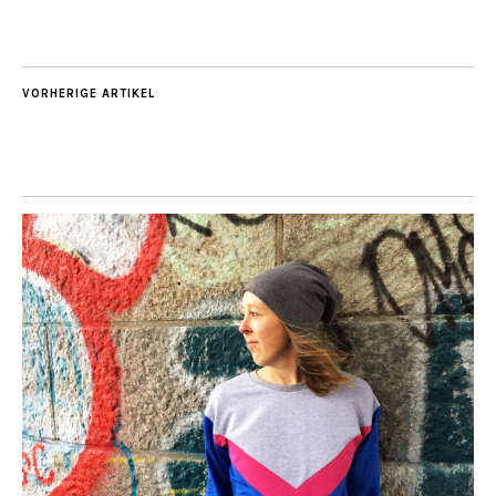
VORHERIGE ARTIKEL