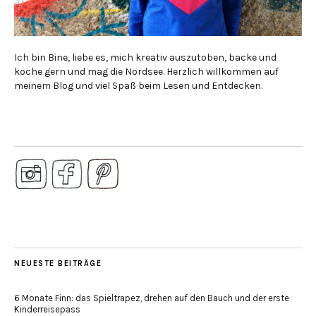
Ich bin Bine, liebe es, mich kreativ auszutoben, backe und
koche gern und mag die Nordsee. Herzlich willkommen auf
meinem Blog und viel Spaß beim Lesen und Entdecken.
NEUESTE BEITRÄGE
6 Monate Finn: das Spieltrapez, drehen auf den Bauch und der erste
Kinderreisepass