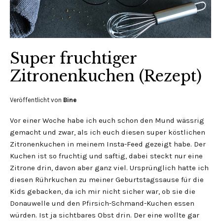
Super fruchtiger
Zitronenkuchen (Rezept)
Veröffentlicht von
Bine
Vor einer Woche habe ich euch schon den Mund wässrig
gemacht und zwar, als ich euch diesen super köstlichen
Zitronenkuchen in meinem Insta-Feed gezeigt habe. Der
Kuchen ist so fruchtig und saftig, dabei steckt nur eine
Zitrone drin, davon aber ganz viel. Ursprünglich hatte ich
diesen Rührkuchen zu meiner Geburtstagssause für die
Kids gebacken, da ich mir nicht sicher war, ob sie die
Donauwelle und den Pfirsich-Schmand-Kuchen essen
würden. Ist ja sichtbares Obst drin. Der eine wollte gar