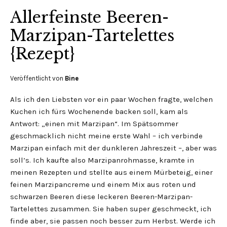
Allerfeinste Beeren-
Marzipan-Tartelettes
{Rezept}
Veröffentlicht von
Bine
Als ich den Liebsten vor ein paar Wochen fragte, welchen
Kuchen ich fürs Wochenende backen soll, kam als
Antwort: „einen mit Marzipan“. Im Spätsommer
geschmacklich nicht meine erste Wahl – ich verbinde
Marzipan einfach mit der dunkleren Jahreszeit –, aber was
soll’s. Ich kaufte also Marzipanrohmasse, kramte in
meinen Rezepten und stellte aus einem Mürbeteig, einer
feinen Marzipancreme und einem Mix aus roten und
schwarzen Beeren diese leckeren Beeren-Marzipan-
Tartelettes zusammen. Sie haben super geschmeckt, ich
finde aber, sie passen noch besser zum Herbst. Werde ich