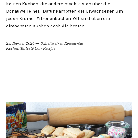
keinen Kuchen, die andere machte sich über die
Donauwelle her. Dafür kämpften die Erwachsenen um
jeden Krümel Zitronenkuchen. Oft sind eben die
einfachsten Kuchen doch die besten.
23. Februar 2020
Schreibe einen Kommentar
Kuchen, Tartes & Co.
/
Rezepte