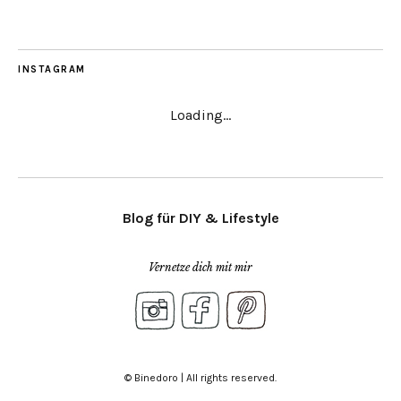
INSTAGRAM
Loading...
Blog für DIY & Lifestyle
Vernetze dich mit mir
© Binedoro | All rights reserved