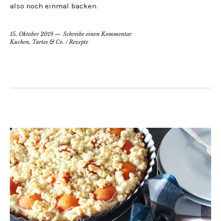
also noch einmal backen.
15. Oktober 2019
Schreibe einen Kommentar
Kuchen, Tartes & Co.
/
Rezepte