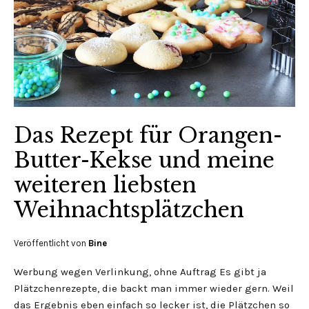
Das Rezept für Orangen-
Butter-Kekse und meine
weiteren liebsten
Weihnachtsplätzchen
Veröffentlicht von
Bine
Werbung wegen Verlinkung, ohne Auftrag Es gibt ja
Plätzchenrezepte, die backt man immer wieder gern. Weil
das Ergebnis eben einfach so lecker ist, die Plätzchen so