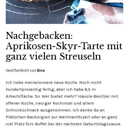
Nachgebacken:
Aprikosen-Skyr-Tarte mit
ganz vielen Streuseln
Veröffentlicht von
Bine
Ich liebe meine/unsere neue Küche. Noch nicht
hundertprozentig fertig, aber ich habe 6,5 m
Arbeitsfläche. So. Wer bietet mehr? Häusle-Besitzer mit
offener Küche, riesiger Kochinsel und allem
Schnickschnack ausgenommen. Ich denke da an
Plätzchen-Backorgien zur Weihnachtszeit oder an ganz
viel Platz fürs Buffet bei der nächsten Geburtstagssause.