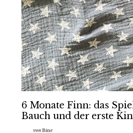
6 Monate Finn: das Spie
Bauch und der erste Kin
von
Bine