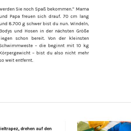
so weit entfernt.
ieltrapez, drehen auf den