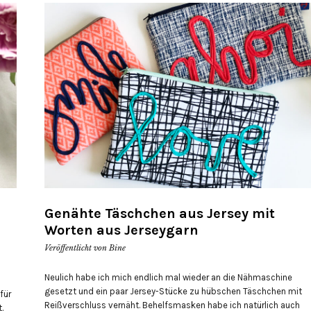
Genähte Täschchen aus Jersey mit
Worten aus Jerseygarn
Veröffentlicht von
Bine
Neulich habe ich mich endlich mal wieder an die Nähmaschine
gesetzt und ein paar Jersey-Stücke zu hübschen Täschchen mit
für
Reißverschluss vernäht. Behelfsmasken habe ich natürlich auch
.