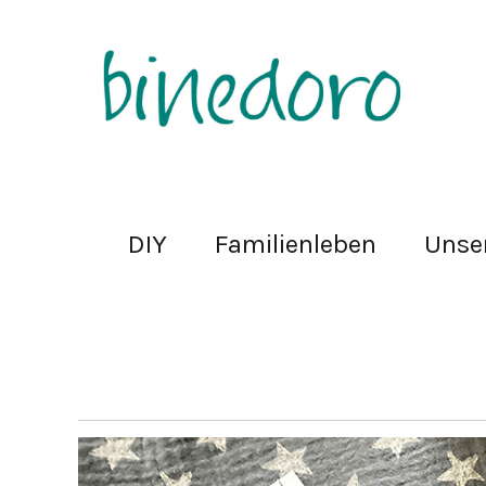
DIY
Familienleben
Unse