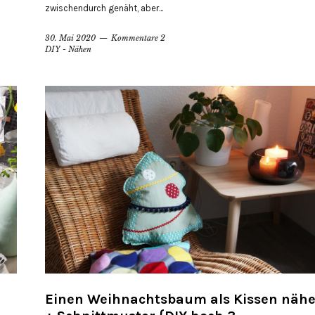
zwischendurch genäht, aber...
30. Mai 2020
Kommentare 2
DIY - Nähen
Einen Weihnachtsbaum als Kissen näh