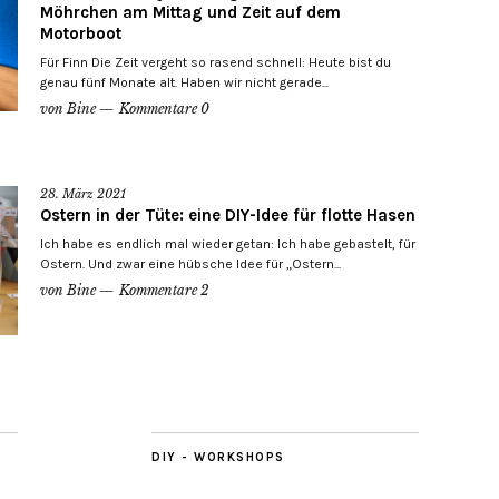
Möhrchen am Mittag und Zeit auf dem
Motorboot
Für Finn Die Zeit vergeht so rasend schnell: Heute bist du
genau fünf Monate alt. Haben wir nicht gerade...
von
Bine
Kommentare 0
28. März 2021
Ostern in der Tüte: eine DIY-Idee für flotte Hasen
Ich habe es endlich mal wieder getan: Ich habe gebastelt, für
Ostern. Und zwar eine hübsche Idee für „Ostern...
von
Bine
Kommentare 2
DIY - WORKSHOPS