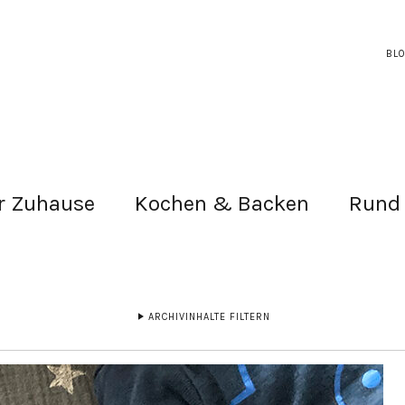
BL
r Zuhause
Kochen & Backen
Rund
ARCHIVINHALTE FILTERN