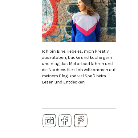
Ich bin Bine, liebe es, mich kreativ
auszutoben, backe und koche gern
und mag das Motorbootfahren und
die Nordsee. Herzlich willkommen auf
meinem Blog und viel Spaß beim
Lesen und Entdecken.