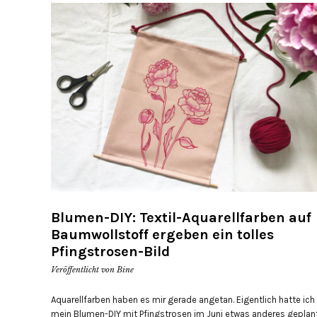
Blumen-DIY: Textil-Aquarellfarben auf
Baumwollstoff ergeben ein tolles
Pfingstrosen-Bild
Veröffentlicht von
Bine
Aquarellfarben haben es mir gerade angetan. Eigentlich hatte ich 
mein Blumen-DIY mit Pfingstrosen im Juni etwas anderes geplant