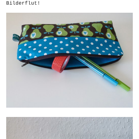
Bilderflut!