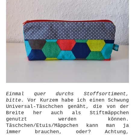
Einmal quer durchs Stoffsortiment,
bitte.
Vor Kurzem habe ich einen Schwung
Universal-Täschchen genäht, die von der
Breite her auch als Stiftmäppchen
genutzt werden können.
Täschchen/Etuis/Mäppchen kann man ja
immer brauchen, oder? Achtung,