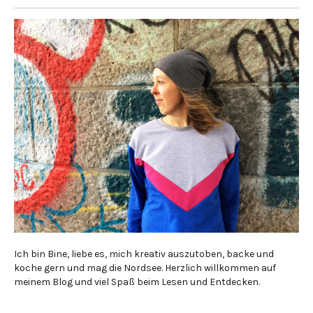
Ich bin Bine, liebe es, mich kreativ auszutoben, backe und
koche gern und mag die Nordsee. Herzlich willkommen auf
meinem Blog und viel Spaß beim Lesen und Entdecken.