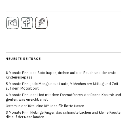
NEUESTE BEITRÄGE
6 Monate Finn: das Spieltrapez, drehen auf den Bauch und der erste
Kinderreisepass
5 Monate Finn: jede Menge neue Laute, Möhrchen am Mittag und Zeit
auf dem Motorboot
4 Monate Finn: das Lied mit dem Fahrradfahren, der Dachs Kasimir und
greifen, was erreichbar ist
Ostern in der Tüte: eine DIY-Idee für flotte Hasen
3 Monate Finn: klebrige Finger, das schönste Lachen und kleine Fäuste,
die auf der Nase landen