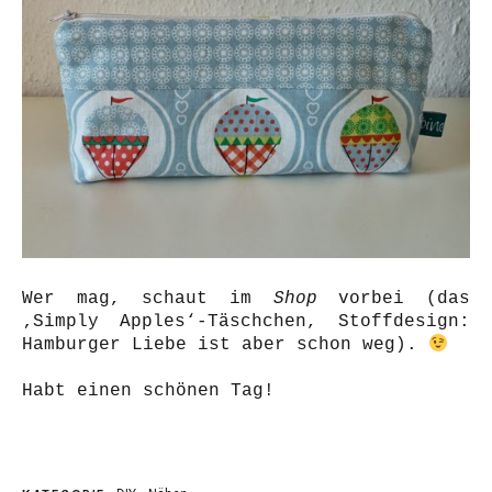
Wer mag, schaut im
Shop
vorbei (das
‚Simply Apples‘-Täschchen, Stoffdesign:
Hamburger Liebe ist aber schon weg).
Habt einen schönen Tag!