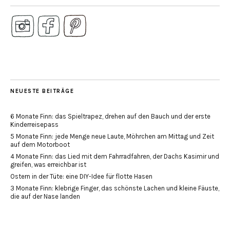
NEUESTE BEITRÄGE
6 Monate Finn: das Spieltrapez, drehen auf den Bauch und der erste
Kinderreisepass
5 Monate Finn: jede Menge neue Laute, Möhrchen am Mittag und Zeit
auf dem Motorboot
4 Monate Finn: das Lied mit dem Fahrradfahren, der Dachs Kasimir und
greifen, was erreichbar ist
Ostern in der Tüte: eine DIY-Idee für flotte Hasen
3 Monate Finn: klebrige Finger, das schönste Lachen und kleine Fäuste,
die auf der Nase landen