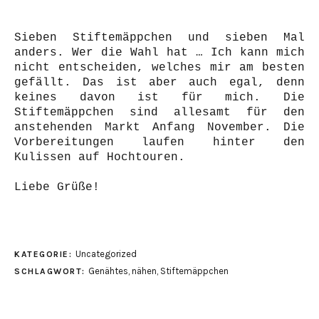
Sieben Stiftemäppchen und sieben Mal
anders. Wer die Wahl hat … Ich kann mich
nicht entscheiden, welches mir am besten
gefällt. Das ist aber auch egal, denn
keines davon ist für mich. Die
Stiftemäppchen sind allesamt für den
anstehenden Markt Anfang November. Die
Vorbereitungen laufen hinter den
Kulissen auf Hochtouren.
Liebe Grüße!
Uncategorized
KATEGORIE:
Genähtes
,
nähen
,
Stiftemäppchen
SCHLAGWORT: