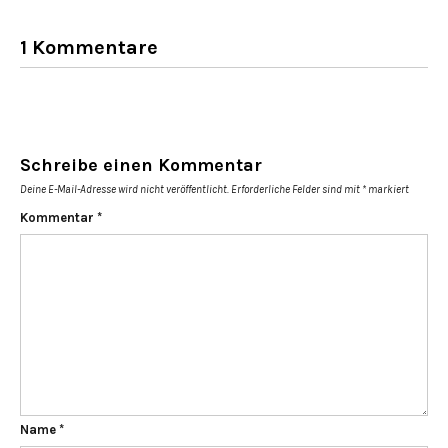
1 Kommentare
Schreibe einen Kommentar
Deine E-Mail-Adresse wird nicht veröffentlicht.
Erforderliche Felder sind mit
*
markiert
Kommentar
*
Name
*