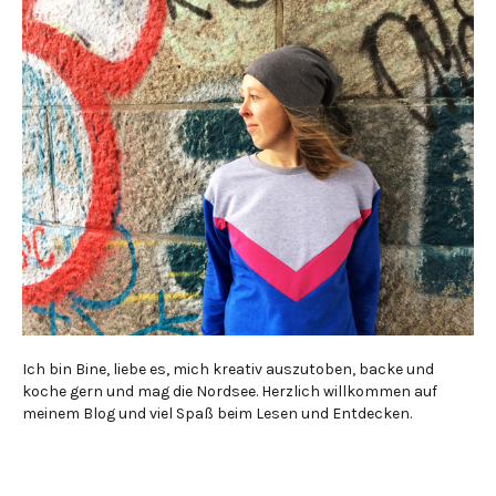
Ich bin Bine, liebe es, mich kreativ auszutoben, backe und
koche gern und mag die Nordsee. Herzlich willkommen auf
meinem Blog und viel Spaß beim Lesen und Entdecken.