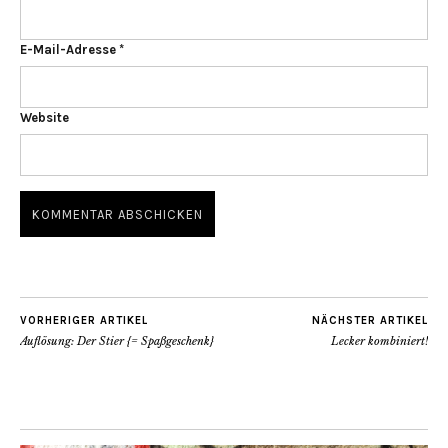
E-Mail-Adresse
*
Website
VORHERIGER ARTIKEL
NÄCHSTER ARTIKEL
Auflösung: Der Stier {= Spaßgeschenk}
Lecker kombiniert!