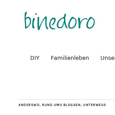
DIY
Familienleben
Unse
ANDERSWO
,
RUND UMS BLOGGEN
,
UNTERWEGS