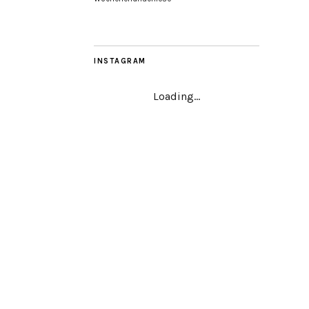
INSTAGRAM
Loading...