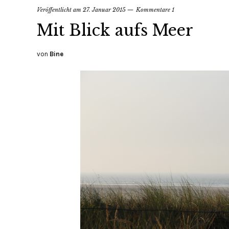
Veröffentlicht am
27. Januar 2015
Kommentare 1
Mit Blick aufs Meer
von
Bine