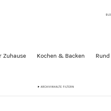
BL
r Zuhause
Kochen & Backen
Rund
ARCHIVINHALTE FILTERN