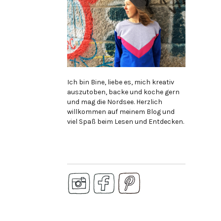
Ich bin Bine, liebe es, mich kreativ
auszutoben, backe und koche gern
und mag die Nordsee. Herzlich
willkommen auf meinem Blog und
viel Spaß beim Lesen und Entdecken.