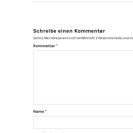
Schreibe einen Kommentar
Deine E-Mail-Adresse wird nicht veröffentlicht.
Erforderliche Felder sind m
Kommentar
*
Name
*