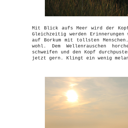
Mit Blick aufs Meer wird der Kop
Gleichzeitig werden Erinnerungen 
auf Borkum mit tollsten Menschen
wohl. Dem Wellenrauschen horc
schweifen und den Kopf durchpuste
jetzt gern. Klingt ein wenig mela