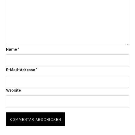
Name
*
E-Mail-Adresse
*
Website