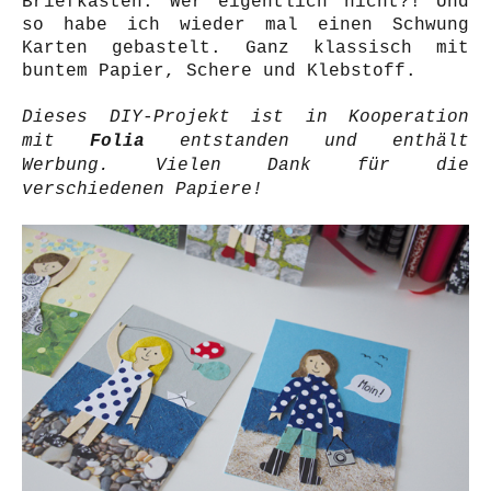
Briefkasten. Wer eigentlich nicht?! Und
so habe ich wieder mal einen Schwung
Karten gebastelt. Ganz klassisch mit
buntem Papier, Schere und Klebstoff.
Dieses DIY-Projekt ist in Kooperation
mit
Folia
entstanden und enthält
Werbung. Vielen Dank für die
verschiedenen Papiere!