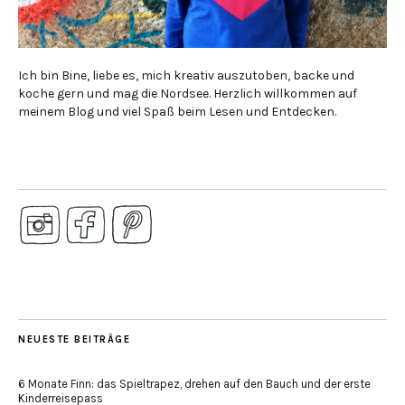
Ich bin Bine, liebe es, mich kreativ auszutoben, backe und
koche gern und mag die Nordsee. Herzlich willkommen auf
meinem Blog und viel Spaß beim Lesen und Entdecken.
NEUESTE BEITRÄGE
6 Monate Finn: das Spieltrapez, drehen auf den Bauch und der erste
Kinderreisepass