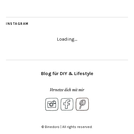
INSTAGRAM
Loading...
Blog für DIY & Lifestyle
Vernetze dich mit mir
© Binedoro | All rights reserved