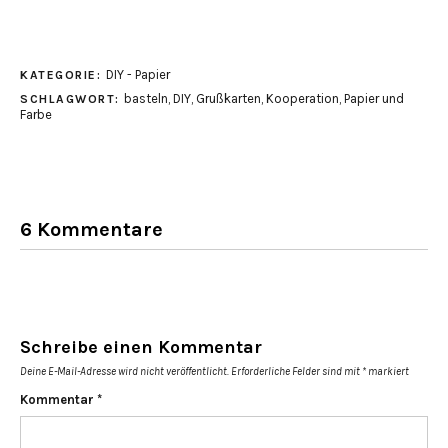
DIY - Papier
KATEGORIE:
basteln
,
DIY
,
Grußkarten
,
Kooperation
,
Papier und
SCHLAGWORT:
Farbe
6 Kommentare
Schreibe einen Kommentar
Deine E-Mail-Adresse wird nicht veröffentlicht.
Erforderliche Felder sind mit
*
markiert
Kommentar
*