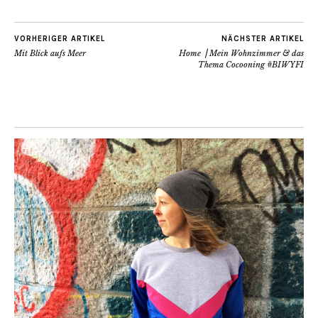
VORHERIGER ARTIKEL
NÄCHSTER ARTIKEL
Mit Blick aufs Meer
Home ⎟ Mein Wohnzimmer & das
Thema Cocooning #BIWYFI