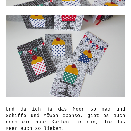
Und da ich ja das Meer so mag und
Schiffe und Möwen ebenso, gibt es auch
noch ein paar Karten für die, die das
Meer auch so lieben.