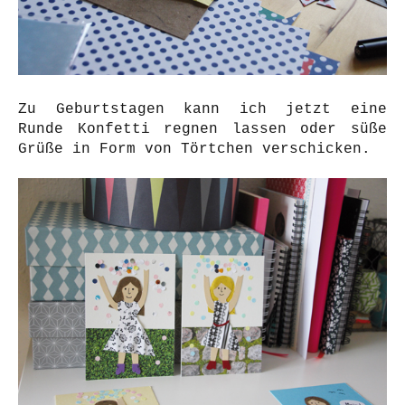
Zu Geburtstagen kann ich jetzt eine
Runde Konfetti regnen lassen oder süße
Grüße in Form von Törtchen verschicken.