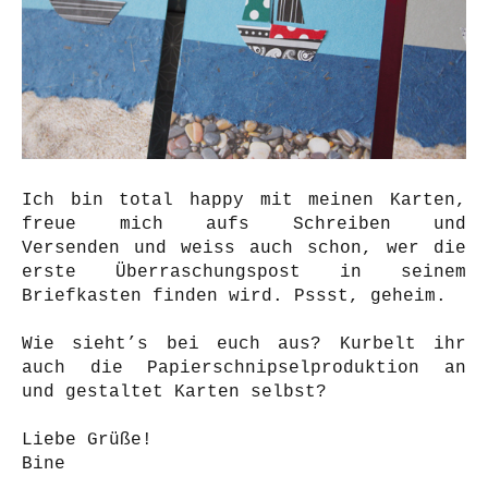
Ich bin total happy mit meinen Karten,
freue mich aufs Schreiben und
Versenden
und weiss auch schon, wer die
erste Überraschungspost in seinem
Briefkasten finden wird. Pssst, geheim
.
Wie sieht’s bei euch aus? Kurbelt ihr
auch die Papierschnipselproduktion an
und gestaltet Karten selbst?
Liebe Grüße!
Bine