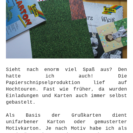
Sieht nach enorm viel Spaß aus? Den
hatte ich auch!
Die
Papierschnipselproduktion lief auf
Hochtouren.
Fast wie früher, da wurden
Einladungen und Karten auch immer selbst
gebastelt.
Als Basis der Grußkarten dient
unifarbener Karton oder gemusterter
Motivkarton. Je nach Motiv habe ich als