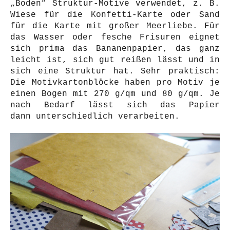
„Boden“ Struktur-Motive verwendet, z. B.
Wiese für die Konfetti-Karte oder Sand
für die Karte mit großer Meerliebe. Für
das Wasser oder fesche Frisuren eignet
sich prima das Bananenpapier, das ganz
leicht ist, sich gut reißen lässt und in
sich eine Struktur hat. Sehr praktisch:
Die Motivkartonblöcke haben pro Motiv je
einen Bogen mit 270 g/qm und 80 g/qm. Je
nach Bedarf lässt sich das Papier
dann unterschiedlich verarbeiten.