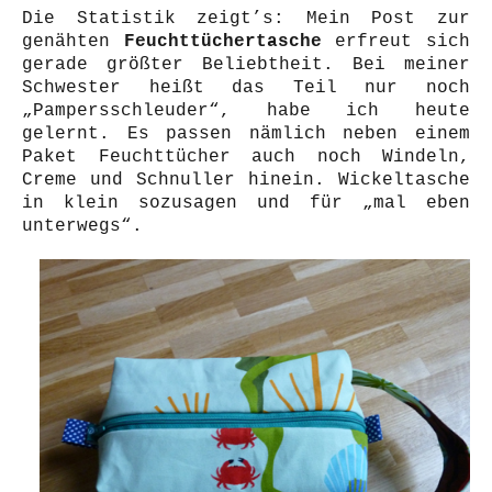
Die Statistik zeigt’s: Mein Post zur
genähten
Feuchttüchertasche
erfreut sich
gerade größter Beliebtheit. Bei meiner
Schwester heißt das Teil nur noch
„Pampersschleuder“, habe ich heute
gelernt. Es passen nämlich neben einem
Paket Feuchttücher auch noch Windeln,
Creme und Schnuller hinein. Wickeltasche
in klein sozusagen und für „mal eben
unterwegs“.