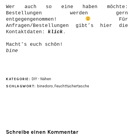
Wer auch so eine haben möchte:
Bestellungen werden gern
entgegengenommen!
Für
Anfragen/Bestellungen gibt’s hier die
Kontaktdaten:
klick
.
Macht’s euch schön!
bine
DIY - Nähen
KATEGORIE:
binedoro
,
Feuchttüchertasche
SCHLAGWORT:
Schreibe einen Kommentar