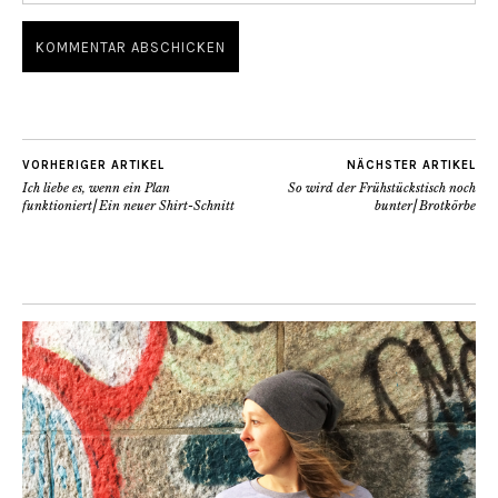
VORHERIGER ARTIKEL
NÄCHSTER ARTIKEL
Ich liebe es, wenn ein Plan
So wird der Frühstückstisch noch
funktioniert⎜Ein neuer Shirt-Schnitt
bunter⎜Brotkörbe