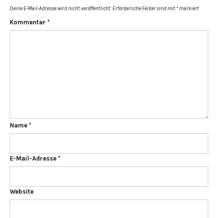
Deine E-Mail-Adresse wird nicht veröffentlicht.
Erforderliche Felder sind mit
*
markiert
Kommentar
*
Name
*
E-Mail-Adresse
*
Website