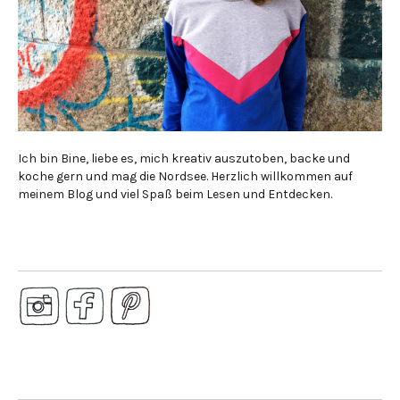
Ich bin Bine, liebe es, mich kreativ auszutoben, backe und
koche gern und mag die Nordsee. Herzlich willkommen auf
meinem Blog und viel Spaß beim Lesen und Entdecken.