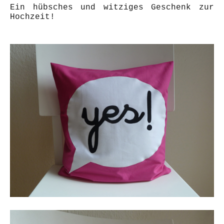
Ein hübsches und witziges Geschenk zur
Hochzeit!