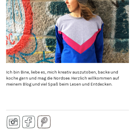
Ich bin Bine, liebe es, mich kreativ auszutoben, backe und
koche gern und mag die Nordsee. Herzlich willkommen auf
meinem Blog und viel Spaß beim Lesen und Entdecken.