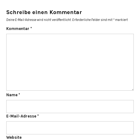
Schreibe einen Kommentar
Deine E-Mail-Adresse wird nicht veröffentlicht.
Erforderliche Felder sind mit
*
markiert
Kommentar
*
Name
*
E-Mail-Adresse
*
Website