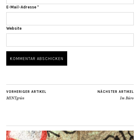
E-Mail-Adresse
*
Website
VORHERIGER ARTIKEL
NÄCHSTER ARTIKEL
MINTgrün
Im Büro