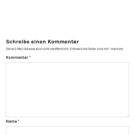
Schreibe einen Kommentar
Deine E-Mail-Adresse wird nicht veröffentlicht.
Erforderliche Felder sind mit
*
markiert
Kommentar
*
Name
*