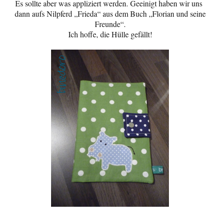
Es sollte aber was appliziert werden. Geeinigt haben wir uns
dann aufs Nilpferd „Frieda“ aus dem Buch „Florian und seine
Freunde“.
Ich hoffe, die Hülle gefällt!