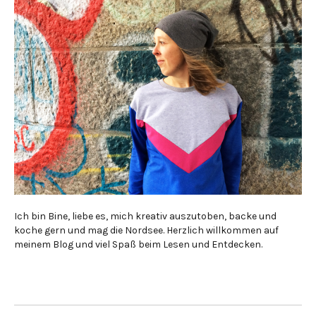
Ich bin Bine, liebe es, mich kreativ auszutoben, backe und
koche gern und mag die Nordsee. Herzlich willkommen auf
meinem Blog und viel Spaß beim Lesen und Entdecken.