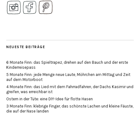
NEUESTE BEITRÄGE
6 Monate Finn: das Spieltrapez, drehen auf den Bauch und der erste
Kinderreisepass
5 Monate Finn: jede Menge neue Laute, Möhrchen am Mittag und Zeit
auf dem Motorboot
4 Monate Finn: das Lied mit dem Fahrradfahren, der Dachs Kasimir und
greifen, was erreichbar ist
Ostern in der Tüte: eine DIY-Idee für flotte Hasen
3 Monate Finn: klebrige Finger, das schönste Lachen und kleine Fäuste,
die auf der Nase landen