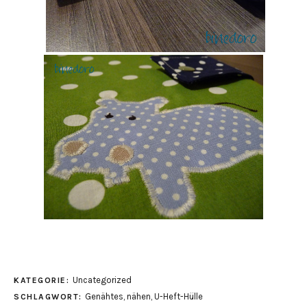
Uncategorized
KATEGORIE:
Genähtes
,
nähen
,
U-Heft-Hülle
SCHLAGWORT: