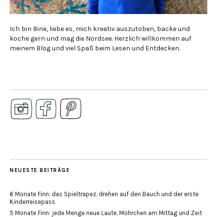
Ich bin Bine, liebe es, mich kreativ auszutoben, backe und
koche gern und mag die Nordsee. Herzlich willkommen auf
meinem Blog und viel Spaß beim Lesen und Entdecken.
NEUESTE BEITRÄGE
6 Monate Finn: das Spieltrapez, drehen auf den Bauch und der erste
Kinderreisepass
5 Monate Finn: jede Menge neue Laute, Möhrchen am Mittag und Zeit