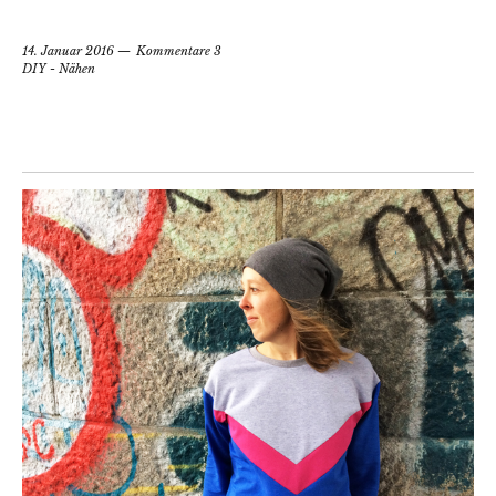
14. Januar 2016
Kommentare 3
DIY - Nähen