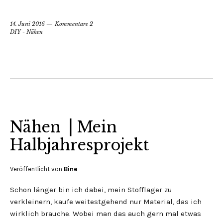
14. Juni 2016
Kommentare 2
DIY - Nähen
Nähen ⎟ Mein
Halbjahresprojekt
Veröffentlicht von
Bine
Schon länger bin ich dabei, mein Stofflager zu
verkleinern, kaufe weitestgehend nur Material, das ich
wirklich brauche. Wobei man das auch gern mal etwas