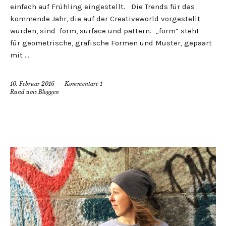
einfach auf Frühling eingestellt. Die Trends für das
kommende Jahr, die auf der Creativeworld vorgestellt
wurden, sind form, surface und pattern. „form“ steht
für geometrische, grafische Formen und Muster, gepaart
mit …
10. Februar 2016
Kommentare 1
Rund ums Bloggen