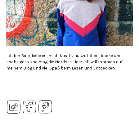
Ich bin Bine, liebe es, mich kreativ auszutoben, backe und
koche gern und mag die Nordsee. Herzlich willkommen auf
meinem Blog und viel Spaß beim Lesen und Entdecken.