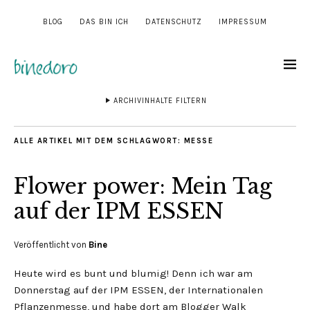
BLOG
DAS BIN ICH
DATENSCHUTZ
IMPRESSUM
ARCHIVINHALTE FILTERN
ALLE ARTIKEL MIT DEM SCHLAGWORT:
MESSE
Flower power: Mein Tag
auf der IPM ESSEN
Veröffentlicht von
Bine
Heute wird es bunt und blumig! Denn ich war am
Donnerstag auf der IPM ESSEN, der Internationalen
Pflanzenmesse, und habe dort am Blogger Walk