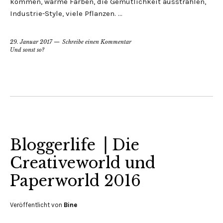
kommen, warme Farben, die Gemütlichkeit ausstrahlen,
Industrie-Style, viele Pflanzen. …
29. Januar 2017
Schreibe einen Kommentar
Und sonst so?
Bloggerlife ⎟ Die
Creativeworld und
Paperworld 2016
Veröffentlicht von
Bine