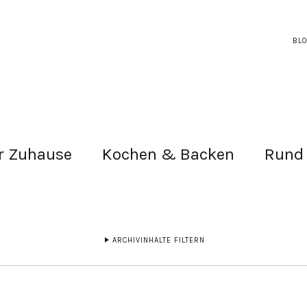
BL
r Zuhause
Kochen & Backen
Rund
ARCHIVINHALTE FILTERN