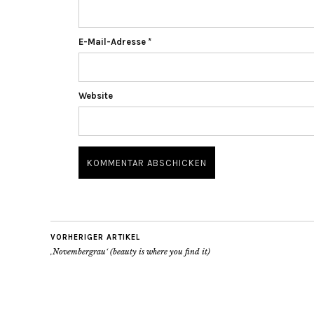
E-Mail-Adresse
*
Website
VORHERIGER ARTIKEL
‚Novembergrau‘ (beauty is where you find it)