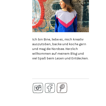
Ich bin Bine, liebe es, mich kreativ
auszutoben, backe und koche gern
und mag die Nordsee. Herzlich
willkommen auf meinem Blog und
viel Spaß beim Lesen und Entdecken.