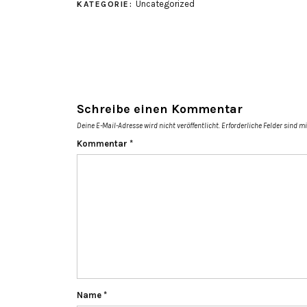
Uncategorized
KATEGORIE:
Schreibe einen Kommentar
Deine E-Mail-Adresse wird nicht veröffentlicht.
Erforderliche Felder sind m
Kommentar
*
Name
*