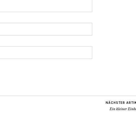
NÄCHSTER ARTI
Ein kleiner Einb