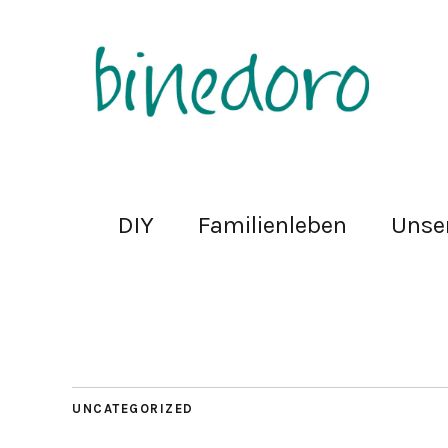
DIY
Familienleben
Unse
UNCATEGORIZED