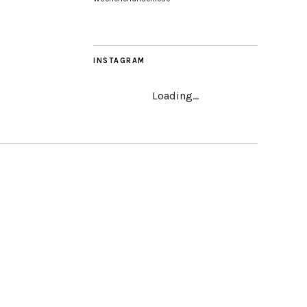
INSTAGRAM
Loading...