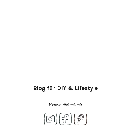
Blog für DIY & Lifestyle
Vernetze dich mit mir