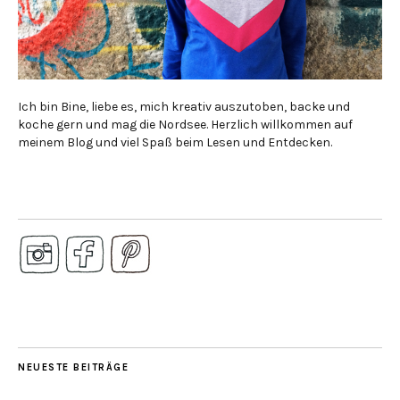
Ich bin Bine, liebe es, mich kreativ auszutoben, backe und
koche gern und mag die Nordsee. Herzlich willkommen auf
meinem Blog und viel Spaß beim Lesen und Entdecken.
NEUESTE BEITRÄGE