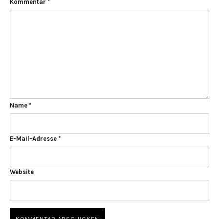
Kommentar
*
Name
*
E-Mail-Adresse
*
Website