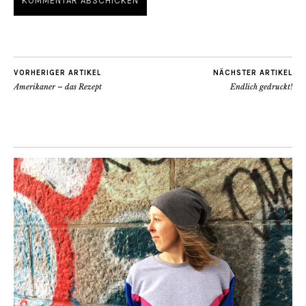
VORHERIGER ARTIKEL
NÄCHSTER ARTIKEL
Amerikaner – das Rezept
Endlich gedruckt!