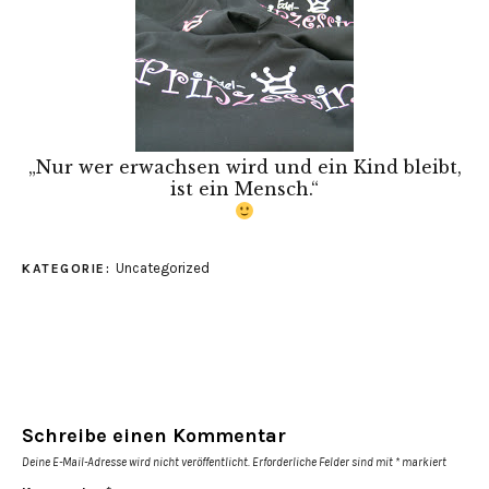
„Nur wer erwachsen wird und ein Kind bleibt,
ist ein Mensch.“
Uncategorized
KATEGORIE:
Schreibe einen Kommentar
Deine E-Mail-Adresse wird nicht veröffentlicht.
Erforderliche Felder sind mit
*
markiert