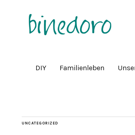
DIY
Familienleben
Unse
UNCATEGORIZED