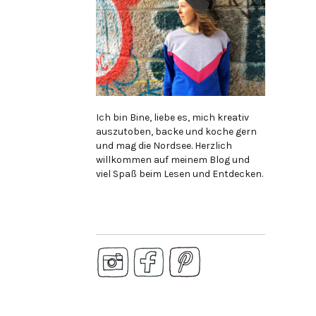
Ich bin Bine, liebe es, mich kreativ
auszutoben, backe und koche gern
und mag die Nordsee. Herzlich
willkommen auf meinem Blog und
viel Spaß beim Lesen und Entdecken.