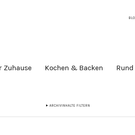
BL
r Zuhause
Kochen & Backen
Rund
ARCHIVINHALTE FILTERN