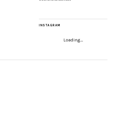
INSTAGRAM
Loading...