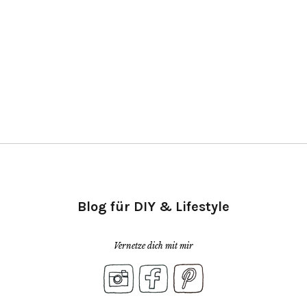
Blog für DIY & Lifestyle
Vernetze dich mit mir