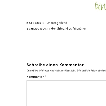
Uncategorized
KATEGORIE:
Genähtes
,
Miss Prili
,
nähen
SCHLAGWORT:
Schreibe einen Kommentar
Deine E-Mail-Adresse wird nicht veröffentlicht.
Erforderliche Felder sind m
Kommentar
*