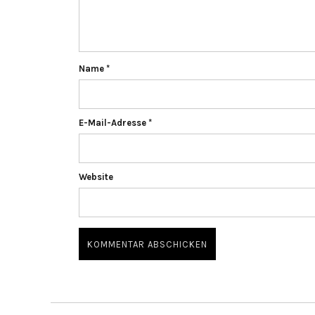
Name
*
E-Mail-Adresse
*
Website