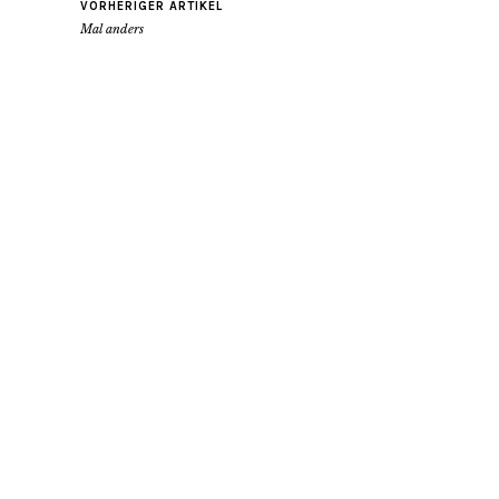
VORHERIGER ARTIKEL
Mal anders