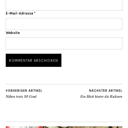
E-Mail-Adresse
*
Website
VORHERIGER ARTIKEL
NÄCHSTER ARTIKEL
Nähen trotz 30 Grad
Ein Blick hinter die Kulissen