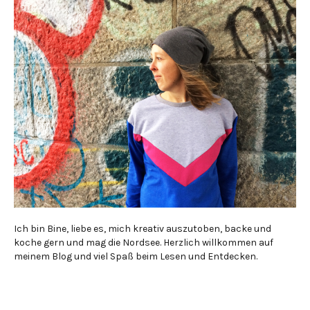
Ich bin Bine, liebe es, mich kreativ auszutoben, backe und
koche gern und mag die Nordsee. Herzlich willkommen auf
meinem Blog und viel Spaß beim Lesen und Entdecken.