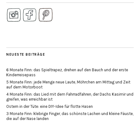
NEUESTE BEITRÄGE
6 Monate Finn: das Spieltrapez, drehen auf den Bauch und der erste
Kinderreisepass
5 Monate Finn: jede Menge neue Laute, Möhrchen am Mittag und Zeit
auf dem Motorboot
4 Monate Finn: das Lied mit dem Fahrradfahren, der Dachs Kasimir und
greifen, was erreichbar ist
Ostern in der Tüte: eine DIY-Idee für flotte Hasen
3 Monate Finn: klebrige Finger, das schönste Lachen und kleine Fäuste,
die auf der Nase landen