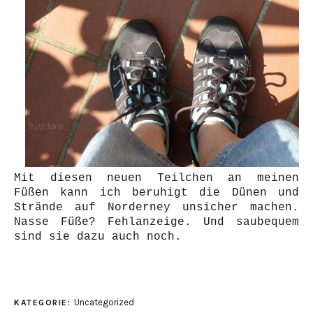
Mit diesen neuen Teilchen an meinen
Füßen kann ich beruhigt die Dünen und
Strände auf Norderney unsicher machen.
Nasse Füße? Fehlanzeige. Und saubequem
sind sie dazu auch noch.
Uncategorized
KATEGORIE: