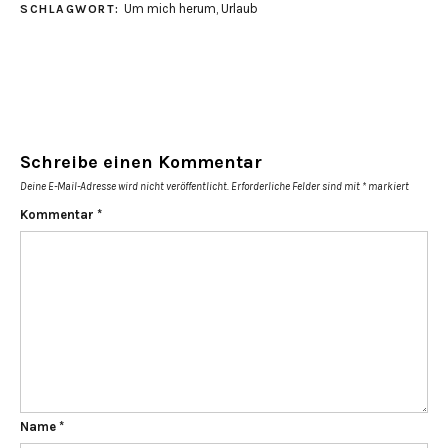
Um mich herum
,
Urlaub
SCHLAGWORT:
Schreibe einen Kommentar
Deine E-Mail-Adresse wird nicht veröffentlicht.
Erforderliche Felder sind mit
*
markiert
Kommentar
*
Name
*