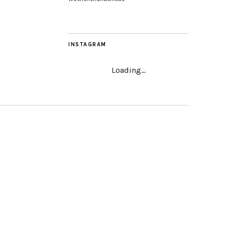
INSTAGRAM
Loading...