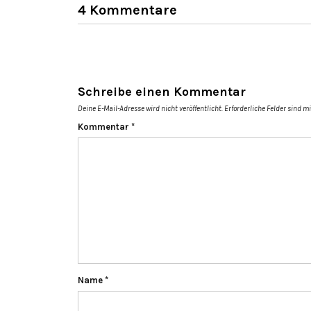
4 Kommentare
Schreibe einen Kommentar
Deine E-Mail-Adresse wird nicht veröffentlicht.
Erforderliche Felder sind m
Kommentar
*
Name
*