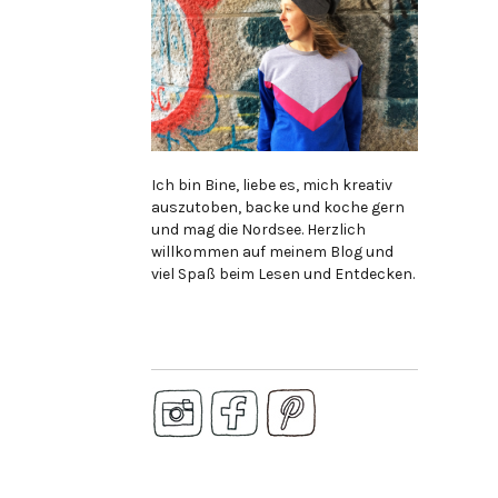
Ich bin Bine, liebe es, mich kreativ
auszutoben, backe und koche gern
und mag die Nordsee. Herzlich
willkommen auf meinem Blog und
viel Spaß beim Lesen und Entdecken.