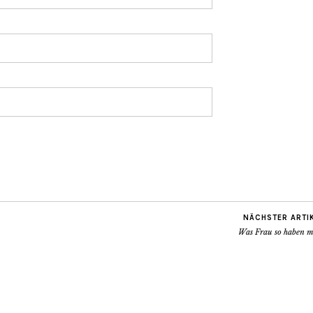
NÄCHSTER ARTI
Was Frau so haben m