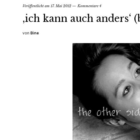
Veröffentlicht am
17. Mai 2012
Kommentare 4
‚ich kann auch anders‘ (
von
Bine