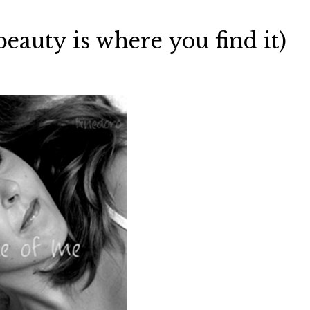
beauty is where you find it)