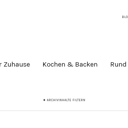
BL
r Zuhause
Kochen & Backen
Rund
ARCHIVINHALTE FILTERN