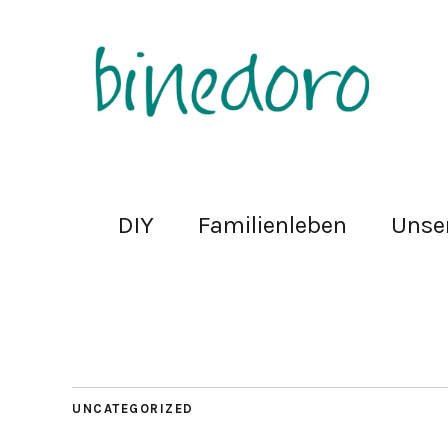
DIY
Familienleben
Unse
UNCATEGORIZED