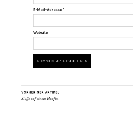
E-Mail-Adresse
*
Website
VORHERIGER ARTIKEL
Stoffe auf einem Haufen