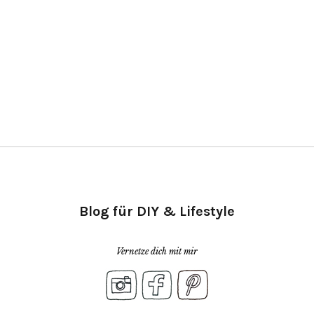
Blog für DIY & Lifestyle
Vernetze dich mit mir