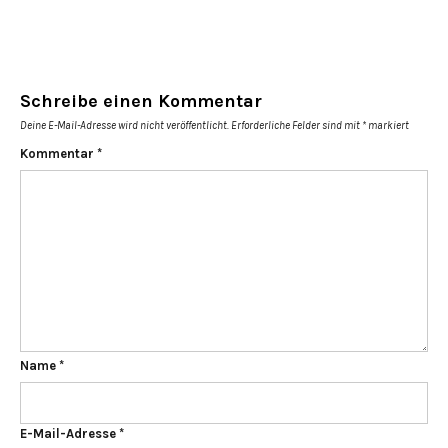
Schreibe einen Kommentar
Deine E-Mail-Adresse wird nicht veröffentlicht.
Erforderliche Felder sind mit
*
markiert
Kommentar
*
Name
*
E-Mail-Adresse
*