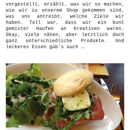
vorgestellt, erzählt, was wir so machen,
wie wir zu unserem Shop gekommen sind,
was uns antreibt, welche Ziele wir
haben. Toll war, dass wir ein bunt
gemixter Haufen an Kreativen waren.
Okay, viele nähen, aber letztlich doch
ganz unterschiedliche Produkte. Und
leckeres Essen gab’s auch …