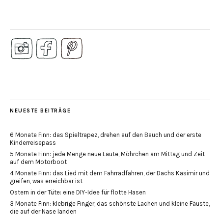
NEUESTE BEITRÄGE
6 Monate Finn: das Spieltrapez, drehen auf den Bauch und der erste
Kinderreisepass
5 Monate Finn: jede Menge neue Laute, Möhrchen am Mittag und Zeit
auf dem Motorboot
4 Monate Finn: das Lied mit dem Fahrradfahren, der Dachs Kasimir und
greifen, was erreichbar ist
Ostern in der Tüte: eine DIY-Idee für flotte Hasen
3 Monate Finn: klebrige Finger, das schönste Lachen und kleine Fäuste,
die auf der Nase landen