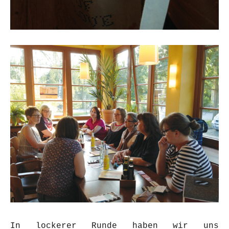
In lockerer Runde haben wir uns