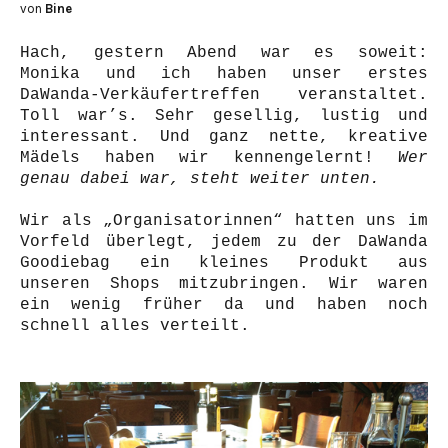
von
Bine
Hach, gestern Abend war es soweit:
Monika und ich haben unser erstes
DaWanda-Verkäufertreffen veranstaltet.
Toll war’s. Sehr gesellig, lustig und
interessant. Und ganz nette, kreative
Mädels haben wir kennengelernt!
Wer
genau dabei war, steht weiter unten.
Wir als „Organisatorinnen“ hatten uns im
Vorfeld überlegt, jedem zu der DaWanda
Goodiebag ein kleines Produkt aus
unseren Shops mitzubringen. Wir waren
ein wenig früher da und haben noch
schnell alles verteilt.