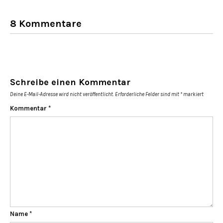
8 Kommentare
Schreibe einen Kommentar
Deine E-Mail-Adresse wird nicht veröffentlicht.
Erforderliche Felder sind mit
*
markiert
Kommentar
*
Name
*