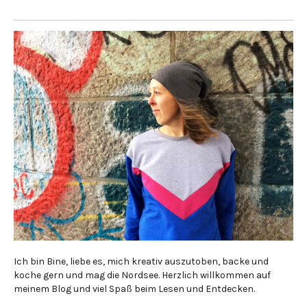
Ich bin Bine, liebe es, mich kreativ auszutoben, backe und
koche gern und mag die Nordsee. Herzlich willkommen auf
meinem Blog und viel Spaß beim Lesen und Entdecken.