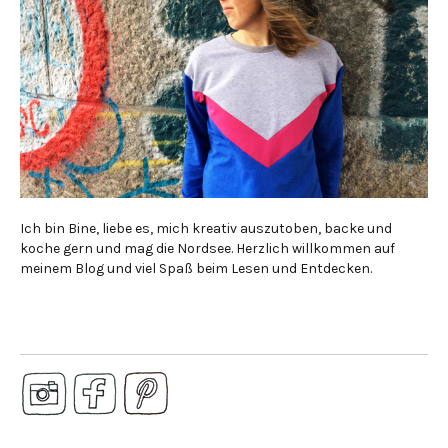
Ich bin Bine, liebe es, mich kreativ auszutoben, backe und
koche gern und mag die Nordsee. Herzlich willkommen auf
meinem Blog und viel Spaß beim Lesen und Entdecken.