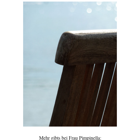
Mehr gibts bei Frau Pimpinella: