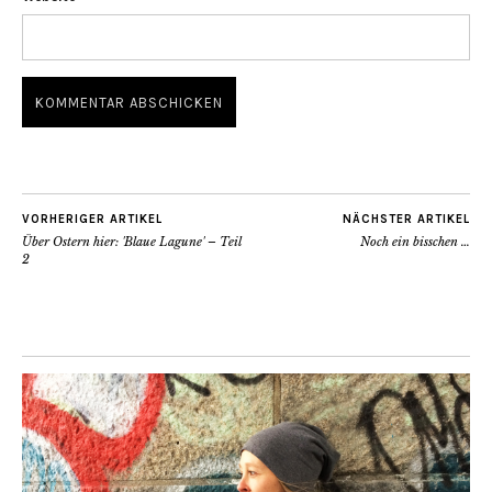
VORHERIGER ARTIKEL
NÄCHSTER ARTIKEL
Über Ostern hier: 'Blaue Lagune' – Teil
Noch ein bisschen …
2