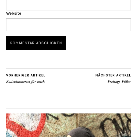
Website
VORHERIGER ARTIKEL
NÄCHSTER ARTIKEL
Badezimmerset für mich
Freitags-Füller