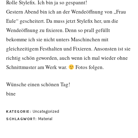
Rolle Stylefix. Ich bin ja so gespannt!
Gestern Abend bin ich an der Wendeöffnung von „Frau
Eule“ gescheitert. Da muss jetzt Stylefix her, um die
Wendeöffnung zu fixieren. Denn so prall gefüllt
bekomme ich sie nicht unters Maschinchen mit
gleichzeitigem Festhalten und Fixieren.
Ansonsten ist sie
richtig schön geworden, auch wenn ich mal wieder ohne
Schnittmuster am Werk war.
Fotos folgen.
Wünsche einen schönen Tag!
bine
Uncategorized
KATEGORIE:
Material
SCHLAGWORT: