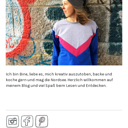
Ich bin Bine, liebe es, mich kreativ auszutoben, backe und
koche gern und mag die Nordsee. Herzlich willkommen auf
meinem Blog und viel Spaß beim Lesen und Entdecken.