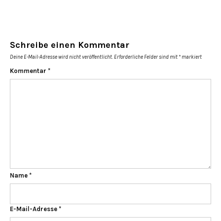
Schreibe einen Kommentar
Deine E-Mail-Adresse wird nicht veröffentlicht.
Erforderliche Felder sind mit
*
markiert
Kommentar
*
Name
*
E-Mail-Adresse
*