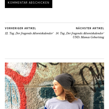
VORHERIGER ARTIKEL
NÄCHSTER ARTIKEL
12. Tag ‚Der fragende Adventskalender‘
14. Tag ‚Der fragende Adventskalender‘
UND: Mamas Geburtstag