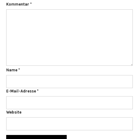
Kommentar
*
Name
*
E-Mail-Adresse
*
Website