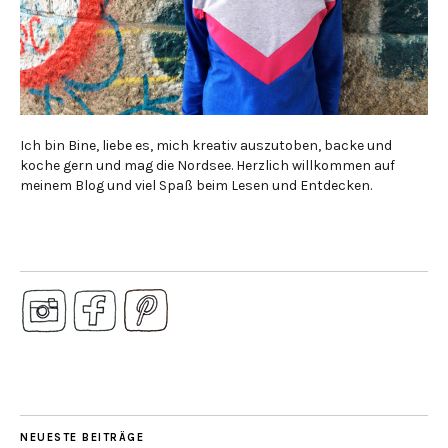
Ich bin Bine, liebe es, mich kreativ auszutoben, backe und
koche gern und mag die Nordsee. Herzlich willkommen auf
meinem Blog und viel Spaß beim Lesen und Entdecken.
NEUESTE BEITRÄGE