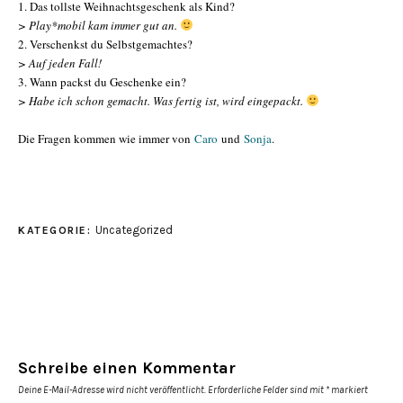
1. Das tollste Weihnachtsgeschenk als Kind?
> Play*mobil kam immer gut an.
2. Verschenkst du Selbstgemachtes?
> Auf jeden Fall!
3. Wann packst du Geschenke ein?
> Habe ich schon gemacht. Was fertig ist, wird eingepackt.
Die Fragen kommen wie immer von
Caro
und
Sonja
.
Uncategorized
KATEGORIE:
Schreibe einen Kommentar
Deine E-Mail-Adresse wird nicht veröffentlicht.
Erforderliche Felder sind mit
*
markiert