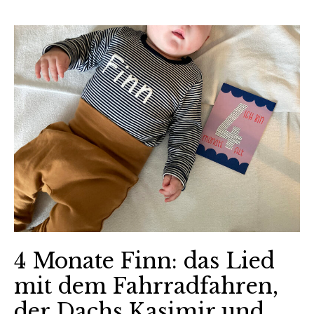
4 Monate Finn: das Lied
mit dem Fahrradfahren,
der Dachs Kasimir und