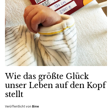
Wie das größte Glück
unser Leben auf den Kopf
stellt
Veröffentlicht von
Bine