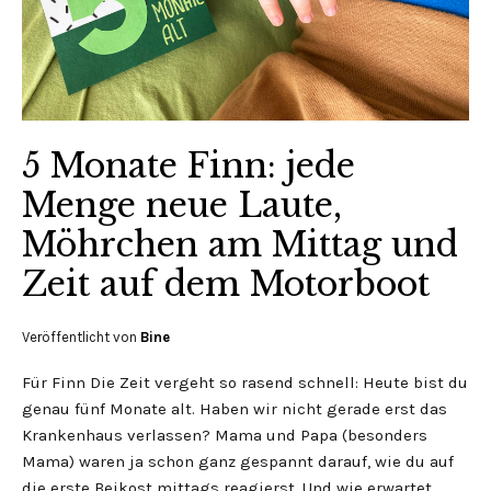
5 Monate Finn: jede
Menge neue Laute,
Möhrchen am Mittag und
Zeit auf dem Motorboot
Veröffentlicht von
Bine
Für Finn Die Zeit vergeht so rasend schnell: Heute bist du
genau fünf Monate alt. Haben wir nicht gerade erst das
Krankenhaus verlassen? Mama und Papa (besonders
Mama) waren ja schon ganz gespannt darauf, wie du auf
die erste Beikost mittags reagierst. Und wie erwartet