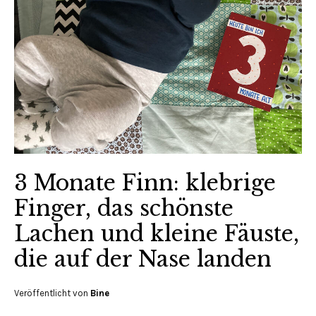
3 Monate Finn: klebrige
Finger, das schönste
Lachen und kleine Fäuste,
die auf der Nase landen
Veröffentlicht von
Bine