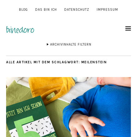
BLOG
DAS BIN ICH
DATENSCHUTZ
IMPRESSUM
ARCHIVINHALTE FILTERN
ALLE ARTIKEL MIT DEM SCHLAGWORT:
MEILENSTEIN