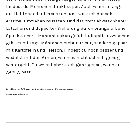
fandest du Möhrchen direkt super. Auch wenn anfangs
die Hälfte wieder herauskam und wir dich danach
erstmal umziehen mussten. Und das trotz abwaschbarer
Lätzchen und doppelter Sicherung durch orangefarbene
Spucktücher – Möhrenflecken gefühlt überall. Inzwischen
gibt es mittags Möhrchen nicht nur pur, sondern gepaart
mit Kartoffeln und Fleisch. Findest du noch besser und
wedelst mit den Armen, wenn es nicht schnell genug
weitergeht. Du weisst aber auch ganz genau, wann du
genug hast.
8. Mai 2021
Schreibe einen Kommentar
Familienleben