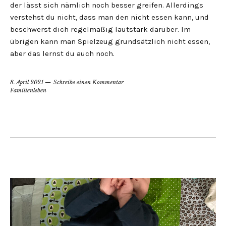
der lässt sich nämlich noch besser greifen. Allerdings
verstehst du nicht, dass man den nicht essen kann, und
beschwerst dich regelmäßig lautstark darüber. Im
übrigen kann man Spielzeug grundsätzlich nicht essen,
aber das lernst du auch noch.
8. April 2021
Schreibe einen Kommentar
Familienleben