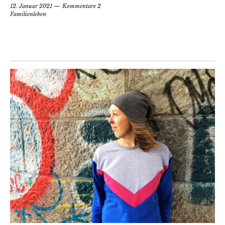
12. Januar 2021
Kommentare 2
Familienleben