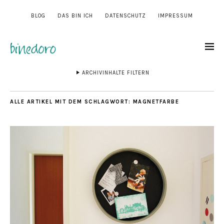
BLOG
DAS BIN ICH
DATENSCHUTZ
IMPRESSUM
ARCHIVINHALTE FILTERN
ALLE ARTIKEL MIT DEM SCHLAGWORT:
MAGNETFARBE