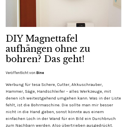
DIY Magnettafel
aufhängen ohne zu
bohren? Das geht!
Veröffentlicht von
Bine
Werbung für tesa Schere, Cutter, Akkuschrauber,
Hammer, Säge, Handschleifer – alles Werkzeuge, mit
denen ich weitestgehend umgehen kann. Was in der Liste
fehlt, ist die Bohrmaschine. Die sollte man mir besser
nicht in die Hand geben, sonst könnte aus einem
einfachen Loch in der Wand für ein Bild ein Durchbruch
zum Nachbarn werden. Also übertrieben ausgedrückt.