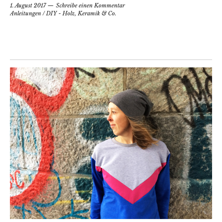
1. August 2017
Schreibe einen Kommentar
Anleitungen
/
DIY - Holz, Keramik & Co.