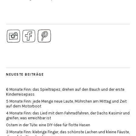
NEUESTE BEITRÄGE
6 Monate Finn: das Spieltrapez, drehen auf den Bauch und der erste
Kinderreisepass
5 Monate Finn: jede Menge neue Laute, Möhrchen am Mittag und Zeit
auf dem Motorboot
4 Monate Finn: das Lied mit dem Fahrradfahren, der Dachs Kasimir und
greifen, was erreichbar ist
Ostern in der Tüte: eine DIY-Idee für flotte Hasen
3 Monate Finn: klebrige Finger, das schönste Lachen und kleine Fäuste,