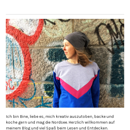
Ich bin Bine, liebe es, mich kreativ auszutoben, backe und
koche gern und mag die Nordsee. Herzlich willkommen auf
meinem Blog und viel Spaß beim Lesen und Entdecken.