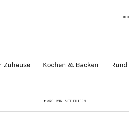
BL
r Zuhause
Kochen & Backen
Rund
ARCHIVINHALTE FILTERN