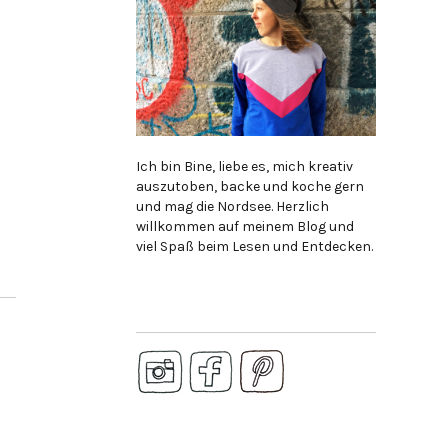
Ich bin Bine, liebe es, mich kreativ
auszutoben, backe und koche gern
und mag die Nordsee. Herzlich
willkommen auf meinem Blog und
viel Spaß beim Lesen und Entdecken.