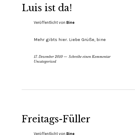
Luis ist da!
Veröffentlicht von
Bine
Mehr gibts hier. Liebe Grüße, bine
17. Dezember 2010
Schreibe einen Kommentar
Uncategorized
Freitags-Füller
Veröffentlicht von
Bine