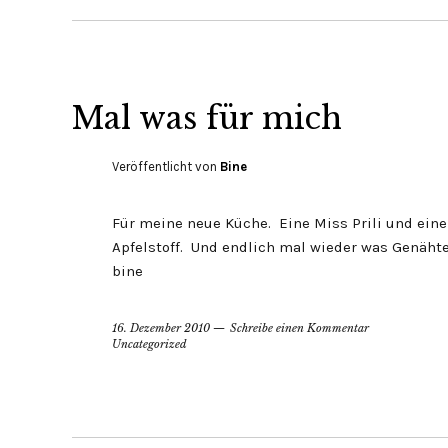
Mal was für mich
Veröffentlicht von
Bine
Für meine neue Küche. Eine Miss Prili und ein
Apfelstoff. Und endlich mal wieder was Genäht
bine
16. Dezember 2010
Schreibe einen Kommentar
Uncategorized