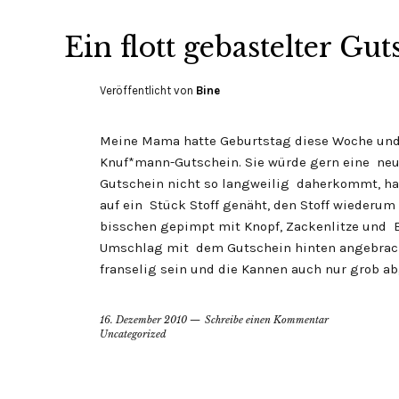
Ein flott gebastelter Gu
Veröffentlicht von
Bine
Meine Mama hatte Geburtstag diese Woche und
Knuf*mann-Gutschein. Sie würde gern eine neu
Gutschein nicht so langweilig daherkommt, hab
auf ein Stück Stoff genäht, den Stoff wiederum
bisschen gepimpt mit Knopf, Zackenlitze und
Umschlag mit dem Gutschein hinten angebracht. 
franselig sein und die Kannen auch nur grob a
16. Dezember 2010
Schreibe einen Kommentar
Uncategorized