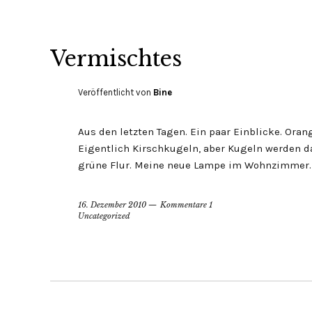
Vermischtes
Veröffentlicht von
Bine
Aus den letzten Tagen. Ein paar Einblicke. Oran
Eigentlich Kirschkugeln, aber Kugeln werden das
grüne Flur. Meine neue Lampe im Wohnzimmer
16. Dezember 2010
Kommentare 1
Uncategorized