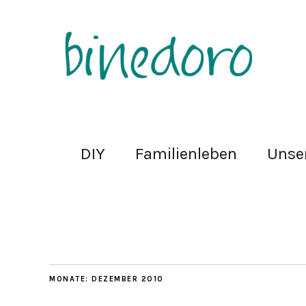
DIY
Familienleben
Unse
MONATE:
DEZEMBER 2010