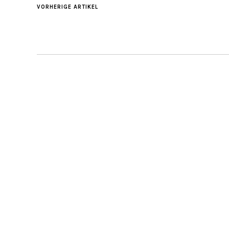
VORHERIGE ARTIKEL