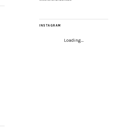
INSTAGRAM
Loading...